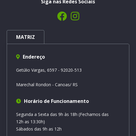
Siga nas Redes Sociais
MATRIZ
Endereço
Getúlio Vargas, 6597 - 92020-513
Marechal Rondon - Canoas/ RS
Horário de Funcionamento
Segunda a Sexta das 9h às 18h (Fechamos das
12h as 13:30h)
Sábados das 9h as 12h